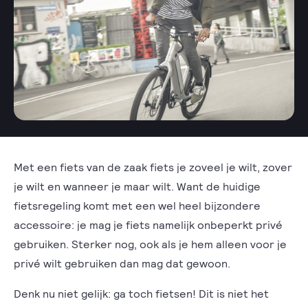
Met een fiets van de zaak fiets je zoveel je wilt, zover
je wilt en wanneer je maar wilt. Want de huidige
fietsregeling komt met een wel heel bijzondere
accessoire: je mag je fiets namelijk onbeperkt privé
gebruiken. Sterker nog, ook als je hem alleen voor je
privé wilt gebruiken dan mag dat gewoon.
Denk nu niet gelijk: ga toch fietsen! Dit is niet het