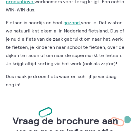
productieve
werknemers voor terug krijgt. Een echte
WIN-WIN dus.
Fietsen is heerlijk en heel
gezond
voor je. Dat wisten
we natuurlijk stiekem al in Nederland fietsland. Dus of
je nu die fiets van de zaak gebruikt om naar het werk
te fietsen, je kinderen naar school te fietsen, over de
dijken te racen of om naar de supermarkt te fietsen.
Je krijgt altijd korting via het werk (ook als zzp’er)!
Dus maak je droomfiets waar en schrijf je vandaag
nog in!
Vraag de brochure aan