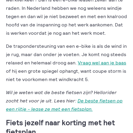
raden. In Nederland hebben we nog weleens windje
tegen en dan wil je niet bezweet en met een knalrood
hoofd van de inspanning op het werk aankomen. Dat
is werken voordat je nog aan het werk moet.
De trapondersteuning van een e-bike is als de wind in
je rug, maar dan onder je voeten. Je komt nog steeds
relaxed en helemaal droog aan.
Vraag wel aan je baas
of hij een grote spiegel ophangt, want coupe storm is
niet te voorkomen met windkracht 5.
Wil je weten wat de beste fietsen zijn? Hellorider
zocht het voor je uit. Lees hier:
De beste fietsen op
een rijtje - lease ze met een fietsplan.
Fiets jezelf naar korting met het
fietsplan