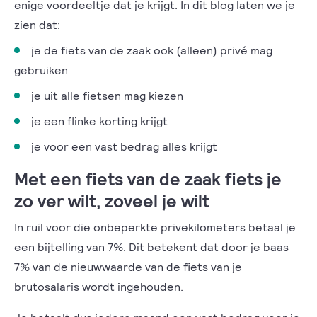
enige voordeeltje dat je krijgt. In dit blog laten we je
zien dat:
je de fiets van de zaak ook (alleen) privé mag
gebruiken
je uit alle fietsen mag kiezen
je een flinke korting krijgt
je voor een vast bedrag alles krijgt
Met een fiets van de zaak fiets je
zo ver wilt, zoveel je wilt
In ruil voor die onbeperkte privekilometers betaal je
een bijtelling van 7%. Dit betekent dat door je baas
7% van de nieuwwaarde van de fiets van je
brutosalaris wordt ingehouden.