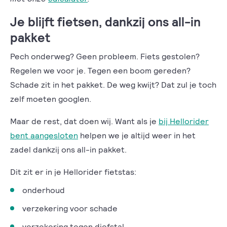
Je blijft fietsen, dankzij ons all-in
pakket
Pech onderweg? Geen probleem. Fiets gestolen?
Regelen we voor je. Tegen een boom gereden?
Schade zit in het pakket. De weg kwijt? Dat zul je toch
zelf moeten googlen.
Maar de rest, dat doen wij. Want als je
bij Hellorider
bent aangesloten
helpen we je altijd weer in het
zadel dankzij ons all-in pakket.
Dit zit er in je Hellorider fietstas:
onderhoud
verzekering voor schade
verzekering tegen diefstal