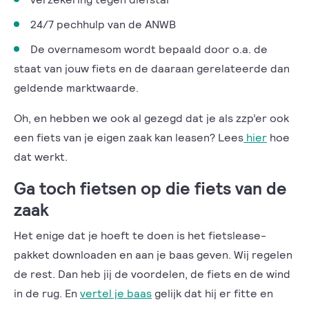
24/7 pechhulp van de ANWB
De overnamesom wordt bepaald door o.a. de
staat van jouw fiets en de daaraan gerelateerde dan
geldende marktwaarde.
Oh, en hebben we ook al gezegd dat je als zzp’er ook
een fiets van je eigen zaak kan leasen? Lees
hier
hoe
dat werkt.
Ga toch fietsen op die fiets van de
zaak
Het enige dat je hoeft te doen is het fietslease-
pakket downloaden en aan je baas geven. Wij regelen
de rest. Dan heb jij de voordelen, de fiets en de wind
in de rug. En
vertel je baas
gelijk dat hij er fitte en