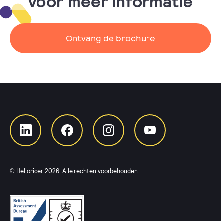
voor meer informatie
Ontvang de brochure
© Hellorider
2026
. Alle rechten voorbehouden.