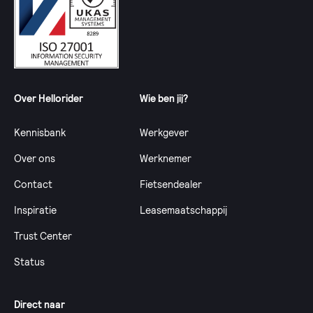
Over Hellorider
Wie ben jij?
Kennisbank
Werkgever
Over ons
Werknemer
Contact
Fietsendealer
Inspiratie
Leasemaatschappij
Trust Center
Status
Direct naar