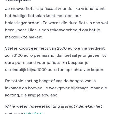
Je nieuwe fiets is je fiscaal vriendelijke vriend, want
het huidige fietsplan komt met een leuk
belastingvoordeel. Zo wordt die dure fiets in ene wel
bereikbaar. Hier is een rekenvoorbeeld om het je
makkelijk te maken:
Stel je koopt een fiets van 2500 euro en je verdient
zo’n 3100 euro per maand, dan betaal je ongeveer 57
euro per maand voor je fiets. En bespaar je
uiteindelijk bijna 1000 euro ten opzichte van kopen.
De totale korting hangt af van de hoogte van je
inkomen en hoeveel je werkgever bijdraagt. Maar die
korting, die krijg je sowieso.
Wil je weten hoeveel korting jij krijgt? Bereken het
met onze
calculator
.