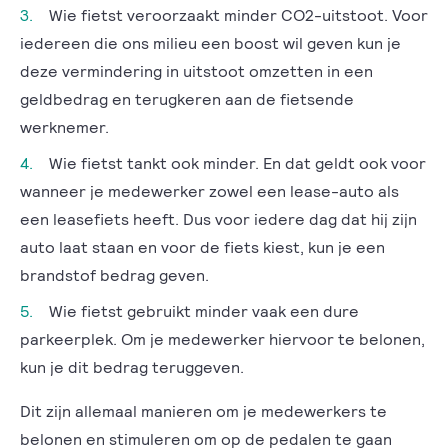
Wie fietst veroorzaakt minder CO2-uitstoot. Voor
iedereen die ons milieu een boost wil geven kun je
deze vermindering in uitstoot omzetten in een
geldbedrag en terugkeren aan de fietsende
werknemer.
Wie fietst tankt ook minder. En dat geldt ook voor
wanneer je medewerker zowel een lease-auto als
een leasefiets heeft. Dus voor iedere dag dat hij zijn
auto laat staan en voor de fiets kiest, kun je een
brandstof bedrag geven.
Wie fietst gebruikt minder vaak een dure
parkeerplek. Om je medewerker hiervoor te belonen,
kun je dit bedrag teruggeven.
Dit zijn allemaal manieren om je medewerkers te
belonen en stimuleren om op de pedalen te gaan