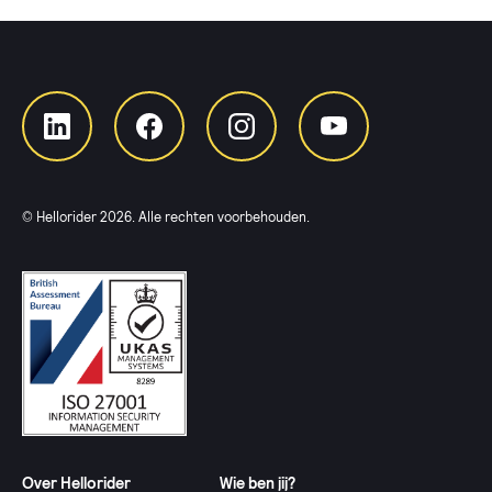
© Hellorider
2026
. Alle rechten voorbehouden.
Over Hellorider
Wie ben jij?