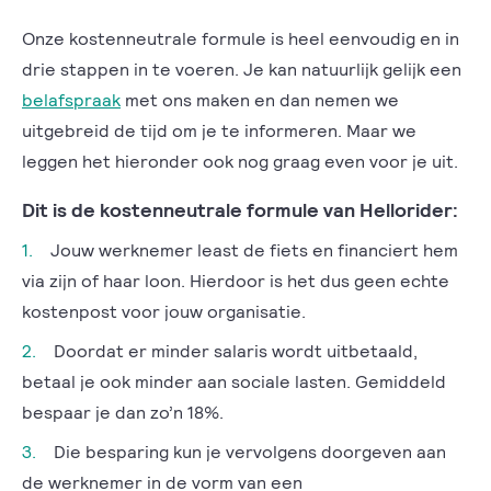
Onze kostenneutrale formule is heel eenvoudig en in
drie stappen in te voeren. Je kan natuurlijk gelijk een
belafspraak
met ons maken en dan nemen we
uitgebreid de tijd om je te informeren. Maar we
leggen het hieronder ook nog graag even voor je uit.
Dit is de kostenneutrale formule van Hellorider:
Jouw werknemer least de fiets en financiert hem
via zijn of haar loon. Hierdoor is het dus geen echte
kostenpost voor jouw organisatie.
Doordat er minder salaris wordt uitbetaald,
betaal je ook minder aan sociale lasten. Gemiddeld
bespaar je dan zo’n 18%.
Die besparing kun je vervolgens doorgeven aan
de werknemer in de vorm van een