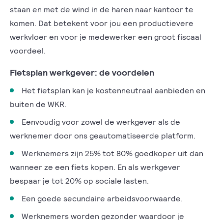
staan en met de wind in de haren naar kantoor te
komen. Dat betekent voor jou een productievere
werkvloer en voor je medewerker een groot fiscaal
voordeel.
Fietsplan werkgever: de voordelen
Het fietsplan kan je kostenneutraal aanbieden en
buiten de WKR.
Eenvoudig voor zowel de werkgever als de
werknemer door ons geautomatiseerde platform.
Werknemers zijn 25% tot 80% goedkoper uit dan
wanneer ze een fiets kopen. En als werkgever
bespaar je tot 20% op sociale lasten.
Een goede secundaire arbeidsvoorwaarde.
Werknemers worden gezonder waardoor je