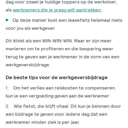
dag voor zowel je huidige toppers op de werkvloer,
als
werknemers die je graag wilt aantrekken
.
Op deze manier kost een leasefiets helemaal niets
voor jou als werkgever.
Dit klinkt als een WIN-WIN-WIN. Maar er zijn meer
manieren om te profiteren en die besparing weer
terug te geven aan je werknemer in de vorm van een
werkgeversbijdrage.
De beste tips voor de werkgeversbijdrage
Om het verlies aan reiskosten te compenseren
kun je een vergoeding geven aan de werknemer.
Wie fietst, die blijft vitaal. Dit kun je belonen door
een bijdrage te geven voor iedere dag dat een
werknemer minder ziek is per jaar.