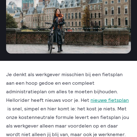
Je denkt als werkgever misschien bij een fietsplan
aan een hoop gedoe en een compleet
administratieplan om alles te moeten bijhouden.
Hellorider heeft nieuws voor je. Het
nieuwe fietsplan
is snel, simpel en hier komt ie: het kost je niets. Met
onze kostenneutrale formule levert een fietsplan jou
als werkgever alleen maar voordelen op en daar
wordt niet alleen jij blij van, maar ook je werknemer.