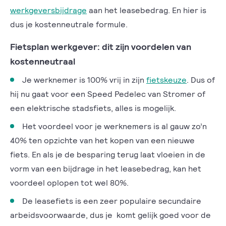
werkgeversbijdrage
aan het leasebedrag. En hier is
dus je kostenneutrale formule.
Fietsplan werkgever: dit zijn voordelen van
kostenneutraal
Je werknemer is 100% vrij in zijn
fietskeuze
. Dus of
hij nu gaat voor een Speed Pedelec van Stromer of
een elektrische stadsfiets, alles is mogelijk.
Het voordeel voor je werknemers is al gauw zo’n
40% ten opzichte van het kopen van een nieuwe
fiets. En als je de besparing terug laat vloeien in de
vorm van een bijdrage in het leasebedrag, kan het
voordeel oplopen tot wel 80%.
De leasefiets is een zeer populaire secundaire
arbeidsvoorwaarde, dus je komt gelijk goed voor de