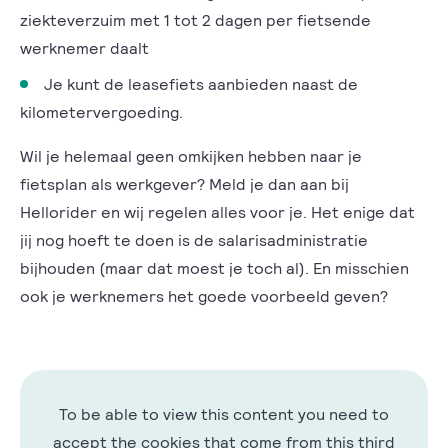
ziekteverzuim met 1 tot 2 dagen per fietsende
werknemer daalt
Je kunt de leasefiets aanbieden naast de
kilometervergoeding.
Wil je helemaal geen omkijken hebben naar je
fietsplan als werkgever? Meld je dan aan bij
Hellorider en wij regelen alles voor je. Het enige dat
jij nog hoeft te doen is de salarisadministratie
bijhouden (maar dat moest je toch al). En misschien
ook je werknemers het goede voorbeeld geven?
To be able to view this content you need to
accept the cookies that come from this third