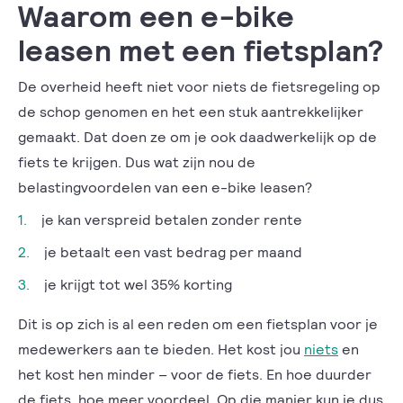
Waarom een e-bike
leasen met een fietsplan?
De overheid heeft niet voor niets de fietsregeling op
de schop genomen en het een stuk aantrekkelijker
gemaakt. Dat doen ze om je ook daadwerkelijk op de
fiets te krijgen. Dus wat zijn nou de
belastingvoordelen van een e-bike leasen?
je kan verspreid betalen zonder rente
je betaalt een vast bedrag per maand
je krijgt tot wel 35% korting
Dit is op zich is al een reden om een fietsplan voor je
medewerkers aan te bieden. Het kost jou
niets
en
het kost hen minder – voor de fiets. En hoe duurder
de fiets, hoe meer voordeel. Op die manier kun je dus