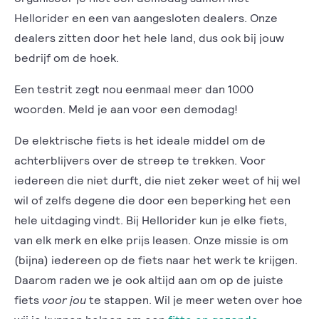
Hellorider en een van aangesloten dealers. Onze
dealers zitten door het hele land, dus ook bij jouw
bedrijf om de hoek.
Een testrit zegt nou eenmaal meer dan 1000
woorden. Meld je aan voor een demodag!
De elektrische fiets is het ideale middel om de
achterblijvers over de streep te trekken. Voor
iedereen die niet durft, die niet zeker weet of hij wel
wil of zelfs degene die door een beperking het een
hele uitdaging vindt. Bij Hellorider kun je elke fiets,
van elk merk en elke prijs leasen. Onze missie is om
(bijna) iedereen op de fiets naar het werk te krijgen.
Daarom raden we je ook altijd aan om op de juiste
fiets
voor jou
te stappen. Wil je meer weten over hoe