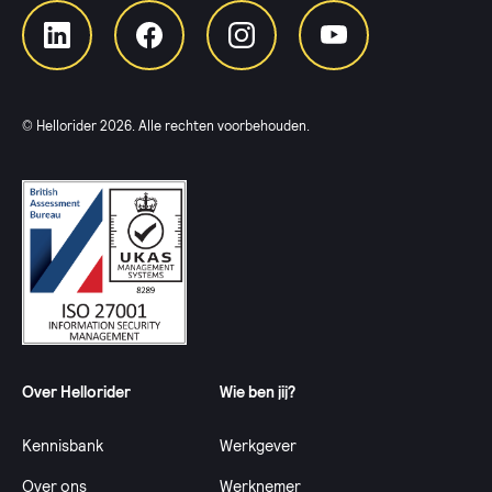
© Hellorider
2026
. Alle rechten voorbehouden.
Over Hellorider
Wie ben jij?
Kennisbank
Werkgever
Over ons
Werknemer