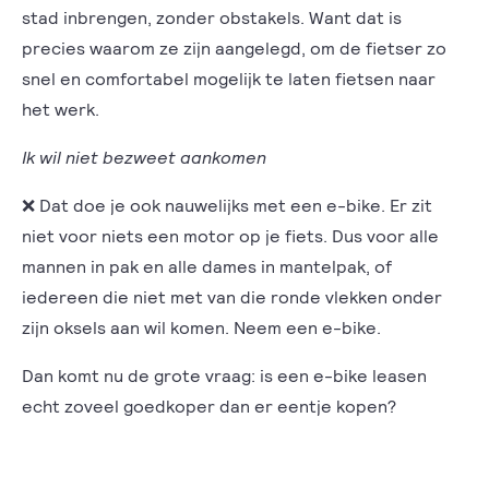
stad inbrengen, zonder obstakels. Want dat is
precies waarom ze zijn aangelegd, om de fietser zo
snel en comfortabel mogelijk te laten fietsen naar
het werk.
Ik wil niet bezweet aankomen
❌ Dat doe je ook nauwelijks met een e-bike. Er zit
niet voor niets een motor op je fiets. Dus voor alle
mannen in pak en alle dames in mantelpak, of
iedereen die niet met van die ronde vlekken onder
zijn oksels aan wil komen. Neem een e-bike.
Dan komt nu de grote vraag: is een e-bike leasen
echt zoveel goedkoper dan er eentje kopen?