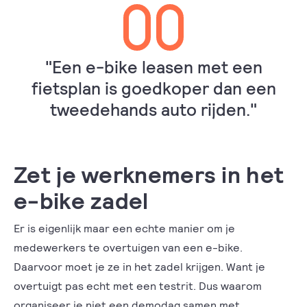
"Een e-bike leasen met een
fietsplan is goedkoper dan een
tweedehands auto rijden."
Zet je werknemers in het
e-bike zadel
Er is eigenlijk maar een echte manier om je
medewerkers te overtuigen van een e-bike.
Daarvoor moet je ze in het zadel krijgen. Want je
overtuigt pas echt met een testrit. Dus waarom
organiseer je niet een demodag samen met