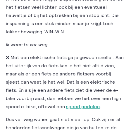
het fietsen veel lichter, ook bij een eventueel
heuveltje of bij het optrekken bij een stoplicht. Die
inspanning is een stuk minder, maar je krijgt toch
lekker beweging. WIN-WIN.
Ik woon te ver weg
❌ Met een elektrische fiets ga je gewoon sneller. Aan
het uiterlijk van de fiets kan je het niet altijd zien,
maar als er een fiets de andere fietsers voorbij
sjeest dan weet je het wel. Dat is een elektrische
fiets. En als je een andere fiets ziet die weer de e-
bike voorbij raast, dan hebben we het over een high
speed e-bike, oftewel een
speed pedelec
.
Dus ver weg wonen gaat niet meer op. Ook zijn er al
honderden fietssnelwegen die je van buiten zo de