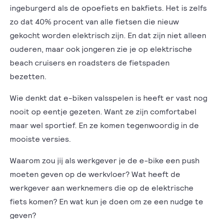
ingeburgerd als de opoefiets en bakfiets. Het is zelfs
zo dat 40% procent van alle fietsen die nieuw
gekocht worden elektrisch zijn. En dat zijn niet alleen
ouderen, maar ook jongeren zie je op elektrische
beach cruisers en roadsters de fietspaden
bezetten.
Wie denkt dat e-biken valsspelen is heeft er vast nog
nooit op eentje gezeten. Want ze zijn comfortabel
maar wel sportief. En ze komen tegenwoordig in de
mooiste versies.
Waarom zou jij als werkgever je de e-bike een push
moeten geven op de werkvloer? Wat heeft de
werkgever aan werknemers die op de elektrische
fiets komen? En wat kun je doen om ze een nudge te
geven?