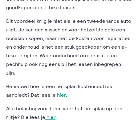
goedkoper een e-bike leasen.
Dit voordeel krijg je niet als je een tweedehands auto
rijdt. Je kan dan misschien voor hetzelfde geld een
occasion kopen, maar met de kosten voor reparaties
en onderhoud is het een stuk goedkoper om een e-
bike te rijden. Waar onderhoud en reparatie en
pechhulp ook nog eens bij het leasen inbegrepen
zijn.
Benieuwd hoe je een fietsplan kostenneutraal
aanbiedt? Dat lees je
hier
.
Alle belastingvoordelen voor het fietsplan op een
rijtje? Die lees je
hier
.