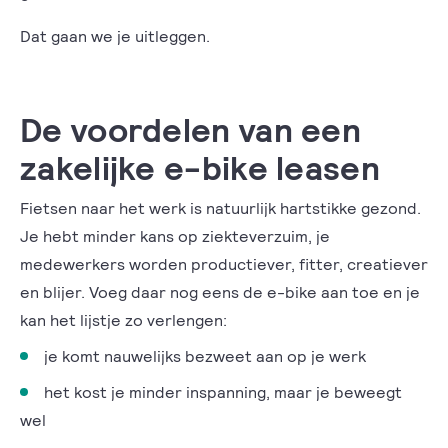
Dat gaan we je uitleggen.
De voordelen van een
zakelijke e-bike leasen
Fietsen naar het werk is natuurlijk hartstikke gezond.
Je hebt minder kans op ziekteverzuim, je
medewerkers worden productiever, fitter, creatiever
en blijer. Voeg daar nog eens de e-bike aan toe en je
kan het lijstje zo verlengen:
je komt nauwelijks bezweet aan op je werk
het kost je minder inspanning, maar je beweegt
wel