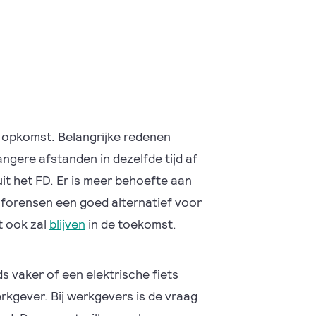
 in opkomst. Belangrijke redenen
ngere afstanden in dezelfde tijd af
it het FD. Er is meer behoefte aan
r forensen een goed alternatief voor
t ook zal
blijven
in de toekomst.
 vaker of een elektrische fiets
rkgever. Bij werkgevers is de vraag