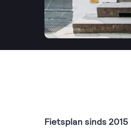
Fietsplan sinds 2015