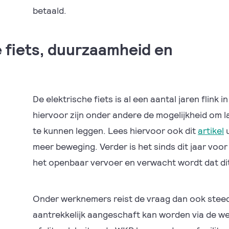
betaald.
 fiets, duurzaamheid en
De elektrische fiets is al een aantal jaren flink
hiervoor zijn onder andere de mogelijkheid om la
te kunnen leggen. Lees hiervoor ook dit
artikel
u
meer beweging. Verder is het sinds dit jaar voo
het openbaar vervoer en verwacht wordt dat di
Onder werknemers reist de vraag dan ook steeds
aantrekkelijk aangeschaft kan worden via de we