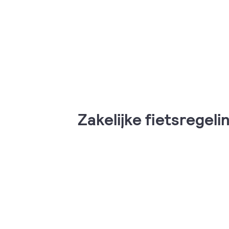
Zakelijke fietsregel