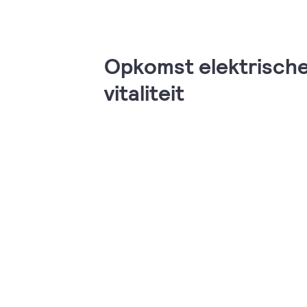
Opkomst elektrische
vitaliteit