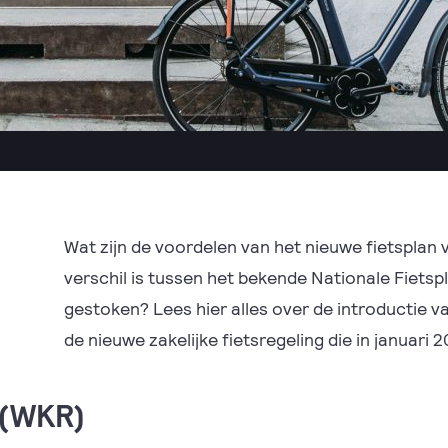
Wat zijn de voordelen van het nieuwe fietsplan 
verschil is tussen het bekende Nationale Fietspla
gestoken? Lees hier alles over de introductie 
de nieuwe zakelijke fietsregeling die in januari 
 (WKR)