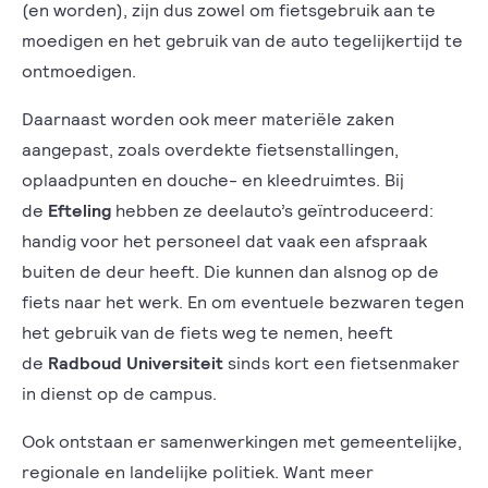
(en worden), zijn dus zowel om fietsgebruik aan te
moedigen en het gebruik van de auto tegelijkertijd te
ontmoedigen.
Daarnaast worden ook meer materiële zaken
aangepast, zoals overdekte fietsenstallingen,
oplaadpunten en douche- en kleedruimtes. Bij
de
Efteling
hebben ze deelauto’s geïntroduceerd:
handig voor het personeel dat vaak een afspraak
buiten de deur heeft. Die kunnen dan alsnog op de
fiets naar het werk. En om eventuele bezwaren tegen
het gebruik van de fiets weg te nemen, heeft
de
Radboud Universiteit
sinds kort een fietsenmaker
in dienst op de campus.
Ook ontstaan er samenwerkingen met gemeentelijke,
regionale en landelijke politiek. Want meer