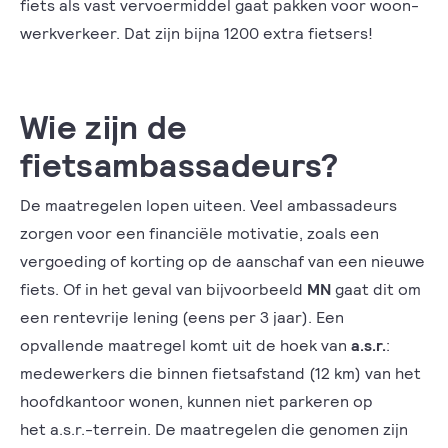
fiets als vast vervoermiddel gaat pakken voor woon-
werkverkeer. Dat zijn bijna 1200 extra fietsers!
Wie zijn de
fietsambassadeurs?
De maatregelen lopen uiteen. Veel ambassadeurs
zorgen voor een financiële motivatie, zoals een
vergoeding of korting op de aanschaf van een nieuwe
fiets. Of in het geval van bijvoorbeeld
MN
gaat dit om
een rentevrije lening (eens per 3 jaar). Een
opvallende maatregel komt uit de hoek van
a.s.r.
:
medewerkers die binnen fietsafstand (12 km) van het
hoofdkantoor wonen, kunnen niet parkeren op
het a.s.r.-terrein. De maatregelen die genomen zijn