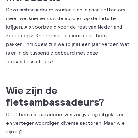
Deze ambassadeurs zouden zich in gaan zetten om
meer werknemers uit de auto en op de fiets te
krijgen. Als voorbeeld voor de rest van Nederland,
zodat nog 200.000 andere mensen de fiets
pakken. Inmiddels zijn we (bijna) een jaar verder. Wat
is er in de tussentijd gebeurd met deze
fietsambassadeurs?
Wie zijn de
fietsambassadeurs?
De 11 fietsambassadeurs zijn zorgvuldig uitgekozen
en vertegenwoordigen diverse sectoren. Maar wie
zijn zij?