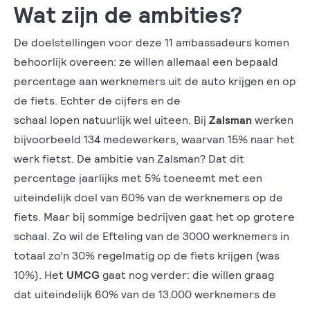
Wat zijn de ambities?
De doelstellingen voor deze 11 ambassadeurs komen
behoorlijk overeen: ze willen allemaal een bepaald
percentage aan werknemers uit de auto krijgen en op
de fiets. Echter de cijfers en de
schaal lopen natuurlijk wel uiteen. Bij
Zalsman
werken
bijvoorbeeld 134 medewerkers, waarvan 15% naar het
werk fietst. De ambitie van Zalsman? Dat dit
percentage jaarlijks met 5% toeneemt met een
uiteindelijk doel van 60% van de werknemers op de
fiets. Maar bij sommige bedrijven gaat het op grotere
schaal. Zo wil de Efteling van de 3000 werknemers in
totaal zo’n 30% regelmatig op de fiets krijgen (was
10%). Het
UMCG
gaat nog verder: die willen graag
dat uiteindelijk 60% van de 13.000 werknemers de