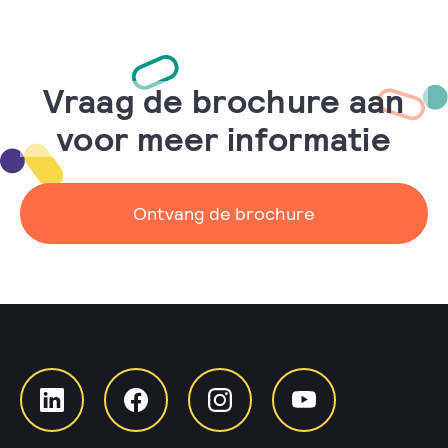
Vraag de brochure aan
voor meer informatie
Ontvang de brochure