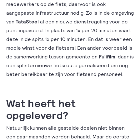
medewerkers op de fiets, daarvoor is ook
aangepaste infrastructuur nodig. Zo is in de omgeving
van
TataSteel
al een nieuwe dienstregeling voor de
pont ingevoerd. In plaats van 1x per 20 minuten vaart
deze in de spits 1x per 10 minuten. En dat is weer een
mooie winst voor de fietsers! Een ander voorbeeld is
de samenwerking tussen gemeente en
Fujifilm
: daar is
een splinternieuwe fietsroute gerealiseerd om nog
beter bereikbaar te zijn voor fietsend personeel.
Wat heeft het
opgeleverd?
Natuurlijk kunnen alle gestelde doelen niet binnen
een paar maanden worden behaald. Maar de eerste