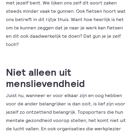
met jezelf bent. We lijken ons zelf dit soort zaken
steeds minder vaak te gunnen. Ook fietsen hoort wat
ons betreft in dit rijtje thuis. Want hoe heerlijk is het
om te kunnen zeggen dat je naar je werk kan fietsen
en dit ook daadwerkelijk te doen? Dat gun je je zelf
toch?
Niet alleen uit
menslievendheid
Juist nu, wanneer er voor elkaar zijn en oog hebben
voor de ander belangrijker is dan ooit, is lief zijn voor
jezelf zo ontzettend belangrijk. Topsporters die hun
mentale gezondheid voorop stellen, het komt niet uit
de lucht vallen. En ook organisaties die werkplezier