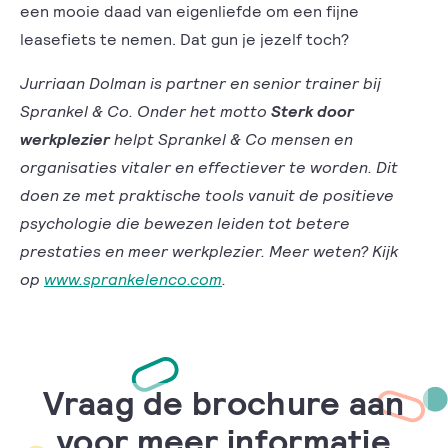
een mooie daad van eigenliefde om een fijne
leasefiets te nemen. Dat gun je jezelf toch?
Jurriaan Dolman is partner en senior trainer bij
Sprankel & Co. Onder het motto
Sterk door
werkplezier
helpt Sprankel & Co mensen en
organisaties vitaler en effectiever te worden. Dit
doen ze met praktische tools vanuit de positieve
psychologie die bewezen leiden tot betere
prestaties en meer werkplezier. Meer weten? Kijk
op
www.sprankelenco.com
.
Vraag de brochure aan
voor meer informatie