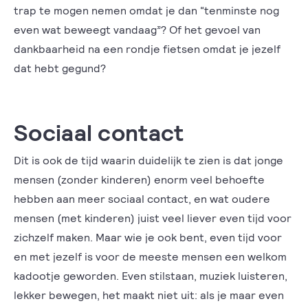
trap te mogen nemen omdat je dan “tenminste nog
even wat beweegt vandaag”? Of het gevoel van
dankbaarheid na een rondje fietsen omdat je jezelf
dat hebt gegund?
Sociaal contact
Dit is ook de tijd waarin duidelijk te zien is dat jonge
mensen (zonder kinderen) enorm veel behoefte
hebben aan meer sociaal contact, en wat oudere
mensen (met kinderen) juist veel liever even tijd voor
zichzelf maken. Maar wie je ook bent, even tijd voor
en met jezelf is voor de meeste mensen een welkom
kadootje geworden. Even stilstaan, muziek luisteren,
lekker bewegen, het maakt niet uit: als je maar even