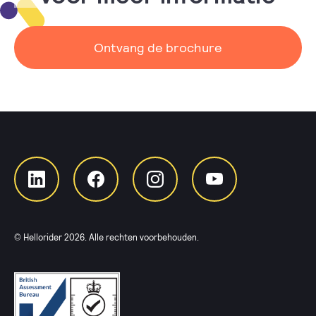
Ontvang de brochure
© Hellorider
2026
. Alle rechten voorbehouden.