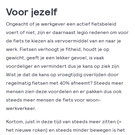
Voor jezelf
Ongeacht of je werkgever een actief fietsbeleid
voert of niet, zijn er daarnaast legio redenen om voor
de fiets te kiezen als vervoermiddel van en naar je
werk. Fietsen verhoogt je fitheid, houdt je op
gewicht, geeft je een lekker gevoel, is vaak
voordeliger en vermindert dus je kans op ziek zijn.
Wist je dat de kans op vroegtijdig overlijden door
regelmatig fietsen met 40% afneemt? Steeds meer
mensen zien deze voordelen en er pakken dus ook
steeds meer mensen de fiets voor woon-
werkverkeer.
Kortom, juist in deze tijd van steeds meer zitten (=
het nieuwe roken) en steeds minder bewegen is het