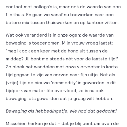
contact met collega’s is, maar ook de waarde van een
fijn thuis. En gaan we vanaf nu toewerken naar een
betere mix tussen thuiswerken en op kantoor zitten.
Wat ook veranderd is in onze ogen: de waarde van
beweging is toegenomen. Mijn vrouw vroeg laatst:
“mag ik ook een keer met de hond uit tussen de
middag? Jij bent me steeds nét voor de laatste tijd.”
Zo bleek het wandelen met onze viervoeter in korte
tijd gegaan te zijn van corvee naar fijn uitje. Net als
(vrije) tijd de nieuwe ‘commodity’ is geworden in dit
tijdperk van materiële overvloed, zo is nu ook
beweging iets geworden dat je graag wilt hebben.
Beweging als hebbedingetje, wie had dat gedacht?
Misschien herken je dat – dat je blij bent om even de