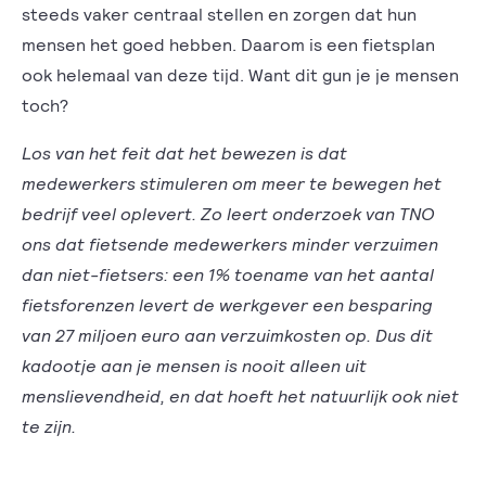
steeds vaker centraal stellen en zorgen dat hun
mensen het goed hebben. Daarom is een fietsplan
ook helemaal van deze tijd. Want dit gun je je mensen
toch?
Los van het feit dat het bewezen is dat
medewerkers stimuleren om meer te bewegen het
bedrijf veel oplevert. Zo leert onderzoek van TNO
ons dat fietsende medewerkers minder verzuimen
dan niet-fietsers: een 1% toename van het aantal
fietsforenzen levert de werkgever een besparing
van 27 miljoen euro aan verzuimkosten op. Dus dit
kadootje aan je mensen is nooit alleen uit
menslievendheid, en dat hoeft het natuurlijk ook niet
te zijn.