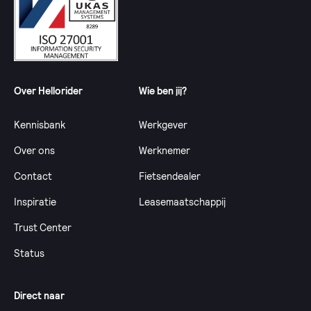
Over Hellorider
Wie ben jij?
Kennisbank
Werkgever
Over ons
Werknemer
Contact
Fietsendealer
Inspiratie
Leasemaatschappij
Trust Center
Status
Direct naar