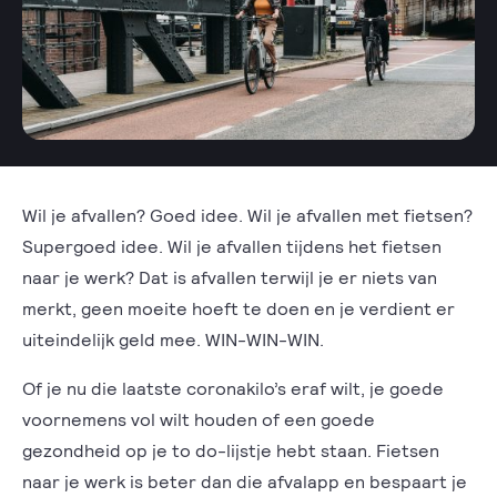
Wil je afvallen? Goed idee. Wil je afvallen met fietsen?
Supergoed idee. Wil je afvallen tijdens het fietsen
naar je werk? Dat is afvallen terwijl je er niets van
merkt, geen moeite hoeft te doen en je verdient er
uiteindelijk geld mee. WIN-WIN-WIN.
Of je nu die laatste coronakilo’s eraf wilt, je goede
voornemens vol wilt houden of een goede
gezondheid op je to do-lijstje hebt staan. Fietsen
naar je werk is beter dan die afvalapp en bespaart je