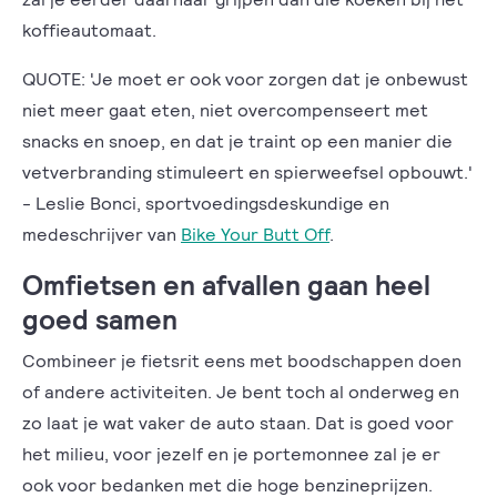
koffieautomaat.
QUOTE: 'Je moet er ook voor zorgen dat je onbewust
niet meer gaat eten, niet overcompenseert met
snacks en snoep, en dat je traint op een manier die
vetverbranding stimuleert en spierweefsel opbouwt.'
- Leslie Bonci, sportvoedingsdeskundige en
medeschrijver van
Bike Your Butt Off
.
Omfietsen en afvallen gaan heel
goed samen
Combineer je fietsrit eens met boodschappen doen
of andere activiteiten. Je bent toch al onderweg en
zo laat je wat vaker de auto staan. Dat is goed voor
het milieu, voor jezelf en je portemonnee zal je er
ook voor bedanken met die hoge benzineprijzen.