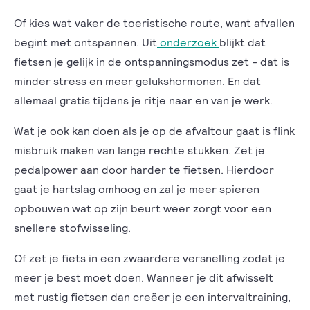
Of kies wat vaker de toeristische route, want afvallen
begint met ontspannen. Uit
onderzoek
blijkt dat
fietsen je gelijk in de ontspanningsmodus zet - dat is
minder stress en meer gelukshormonen. En dat
allemaal gratis tijdens je ritje naar en van je werk.
Wat je ook kan doen als je op de afvaltour gaat is flink
misbruik maken van lange rechte stukken. Zet je
pedalpower aan door harder te fietsen. Hierdoor
gaat je hartslag omhoog en zal je meer spieren
opbouwen wat op zijn beurt weer zorgt voor een
snellere stofwisseling.
Of zet je fiets in een zwaardere versnelling zodat je
meer je best moet doen. Wanneer je dit afwisselt
met rustig fietsen dan creëer je een intervaltraining,