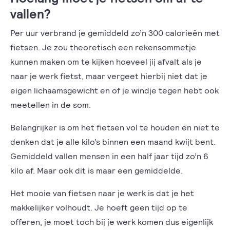
vallen?
Per uur verbrand je gemiddeld zo’n 300 calorieën met
fietsen. Je zou theoretisch een rekensommetje
kunnen maken om te kijken hoeveel jij afvalt als je
naar je werk fietst, maar vergeet hierbij niet dat je
eigen lichaamsgewicht en of je windje tegen hebt ook
meetellen in de som.
Belangrijker is om het fietsen vol te houden en niet te
denken dat je alle kilo’s binnen een maand kwijt bent.
Gemiddeld vallen mensen in een half jaar tijd zo’n 6
kilo af. Maar ook dit is maar een gemiddelde.
Het mooie van fietsen naar je werk is dat je het
makkelijker volhoudt. Je hoeft geen tijd op te
offeren, je moet toch bij je werk komen dus eigenlijk