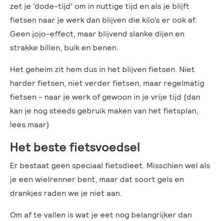
zet je ‘dode-tijd’ om in nuttige tijd en als je blijft
fietsen naar je werk dan blijven die kilo’s er ook af.
Geen jojo-effect, maar blijvend slanke dijen en
strakke billen, buik en benen.
Het geheim zit hem dus in het blijven fietsen. Niet
harder fietsen, niet verder fietsen, maar regelmatig
fietsen - naar je werk of gewoon in je vrije tijd (dan
kan je nog steeds gebruik maken van het fietsplan,
lees maar)
Het beste fietsvoedsel
Er bestaat geen speciaal fietsdieet. Misschien wel als
je een wielrenner bent, maar dat soort gels en
drankjes raden we je niet aan.
Om af te vallen is wat je eet nog belangrijker dan