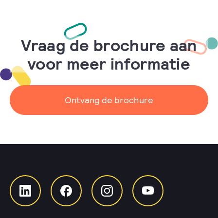
Vraag de brochure aan
voor meer informatie
Ontvang de brochure