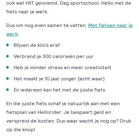
ook wel HIIT genoemd. Dag sportschool, Hello met de
fiets naar je werk.
Dus om nog even samen te vatten.
Met fietsen naar je
werk
:
Blijven de kilo’s eraf
Verbrand je 300 calorieën per uur
Heb je minder stress en meer creativiteit
Het maakt je 10 jaar jonger (echt waar)
En iedereen kan het met de juiste fiets
En die juiste fiets schaf je natuurlijk aan met een
fietsplan van Hellorider. Je bespaart geld en
verspreid de kosten. Dus waar wacht je nog op? Druk
op die knop!