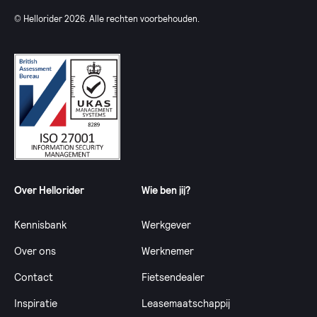
© Hellorider
2026
. Alle rechten voorbehouden.
Over Hellorider
Wie ben jij?
Kennisbank
Werkgever
Over ons
Werknemer
Contact
Fietsendealer
Inspiratie
Leasemaatschappij