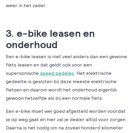
weer in het zadel.
3. e-bike leasen en
onderhoud
Een e-bike leasen is niet veel anders dan een gewone
fiets leasen en dat geldt ook voor een
supersonische
speed pedelec
. Het elektrische
gedeelte is gesloten bij deze meeste elektrische
fietsen en daarom wordt het onderhoud eigenlijk
gewoon hetzelfde als bij een normale fiets.
Een e-bike moet wel goed afgesteld worden voordat
je op weg gaat en hier zal je dealer altijd voor zorgen.
Daarna is het nodig om na zoveel honderd kilometer