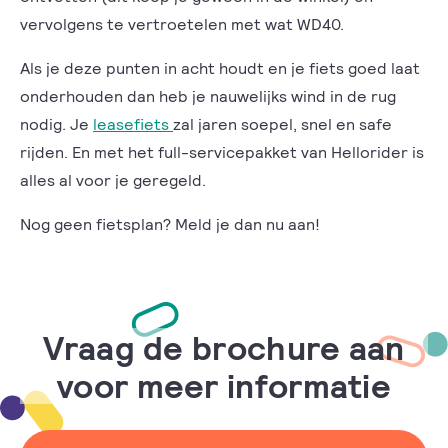
vervolgens te vertroetelen met wat WD40.
Als je deze punten in acht houdt en je fiets goed laat
onderhouden dan heb je nauwelijks wind in de rug
nodig. Je
leasefiets
zal jaren soepel, snel en safe
rijden. En met het full-servicepakket van Hellorider is
alles al voor je geregeld.
Nog geen fietsplan? Meld je dan nu aan!
Vraag de brochure aan
voor meer informatie