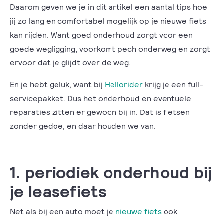
Daarom geven we je in dit artikel een aantal tips hoe
jij zo lang en comfortabel mogelijk op je nieuwe fiets
kan rijden. Want goed onderhoud zorgt voor een
goede wegligging, voorkomt pech onderweg en zorgt
ervoor dat je glijdt over de weg.
En je hebt geluk, want bij
Hellorider
krijg je een full-
servicepakket. Dus het onderhoud en eventuele
reparaties zitten er gewoon bij in. Dat is fietsen
zonder gedoe, en daar houden we van.
1. periodiek onderhoud bij
je leasefiets
Net als bij een auto moet je
nieuwe fiets
ook