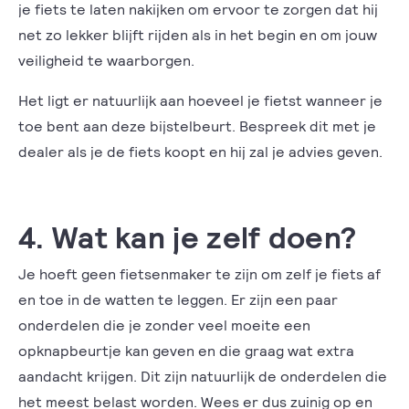
je fiets te laten nakijken om ervoor te zorgen dat hij
net zo lekker blijft rijden als in het begin en om jouw
veiligheid te waarborgen.
Het ligt er natuurlijk aan hoeveel je fietst wanneer je
toe bent aan deze bijstelbeurt. Bespreek dit met je
dealer als je de fiets koopt en hij zal je advies geven.
4. Wat kan je zelf doen?
Je hoeft geen fietsenmaker te zijn om zelf je fiets af
en toe in de watten te leggen. Er zijn een paar
onderdelen die je zonder veel moeite een
opknapbeurtje kan geven en die graag wat extra
aandacht krijgen. Dit zijn natuurlijk de onderdelen die
het meest belast worden. Wees er dus zuinig op en