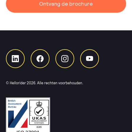
Ontvang de brochure
© Hellorider
2026
. Alle rechten voorbehouden.