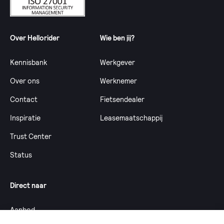
Over Hellorider
Wie ben jij?
Kennisbank
Werkgever
Over ons
Werknemer
Contact
Fietsendealer
Inspiratie
Leasemaatschappij
Trust Center
Status
Direct naar
Aanbod