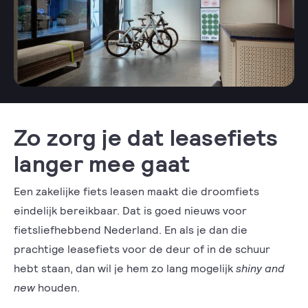
Zo zorg je dat leasefiets
langer mee gaat
Een zakelijke fiets leasen maakt die droomfiets
eindelijk bereikbaar. Dat is goed nieuws voor
fietsliefhebbend Nederland. En als je dan die
prachtige leasefiets voor de deur of in de schuur
hebt staan, dan wil je hem zo lang mogelijk
shiny and
new
houden.