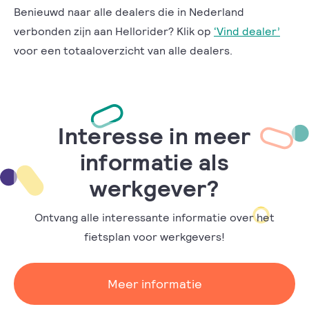
Benieuwd naar alle dealers die in Nederland
verbonden zijn aan Hellorider? Klik op
‘Vind dealer’
voor een totaaloverzicht van alle dealers.
Interesse in meer
informatie als
werkgever?
Ontvang alle interessante informatie over het
fietsplan voor werkgevers!
Meer informatie