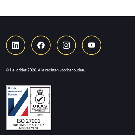
© Hellorider
2026
. Alle rechten voorbehouden.