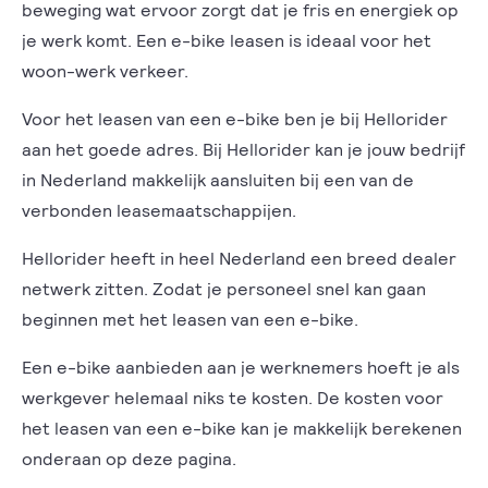
beweging wat ervoor zorgt dat je fris en energiek op
je werk komt. Een e-bike leasen is ideaal voor het
woon-werk verkeer.
Voor het leasen van een e-bike ben je bij Hellorider
aan het goede adres. Bij Hellorider kan je jouw bedrijf
in Nederland makkelijk aansluiten bij een van de
verbonden leasemaatschappijen.
Hellorider heeft in heel Nederland een breed dealer
netwerk zitten. Zodat je personeel snel kan gaan
beginnen met het leasen van een e-bike.
Een e-bike aanbieden aan je werknemers hoeft je als
werkgever helemaal niks te kosten. De kosten voor
het leasen van een e-bike kan je makkelijk berekenen
onderaan op deze pagina.